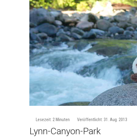
Lesezeit: 2 Minuten
Veröffentlicht: 31. Aug. 2013
Lynn-Canyon-Park