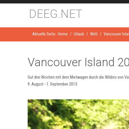
DEEG.NET
Aktuelle Seite:
Home
Urlaub
Welt
Vancouver Isla
Vancouver Island 2
Gut drei Wochen mit dem Mietwagen durch die Wildnis von Va
9. August - 1. September 2013