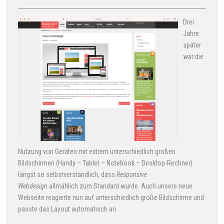
Drei
Jahre
später
war die
Nutzung von Geräten mit extrem unterschiedlich großen
Bildschirmen (Handy – Tablet – Notebook – Desktop-Rechner)
längst so selbstverständlich, dass
Responsive
Webdesign
allmählich zum Standard wurde. Auch unsere neue
Webseite reagierte nun auf unterschiedlich große Bildschirme und
passte das Layout automatisch an.