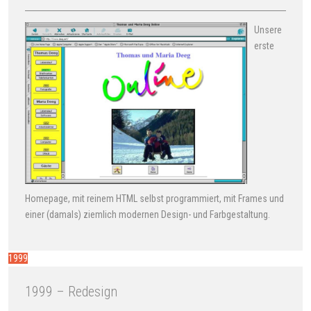
Unsere
erste
Homepage, mit reinem HTML selbst programmiert, mit Frames und
einer (damals) ziemlich modernen Design- und Farbgestaltung.
1999
1999 – Redesign