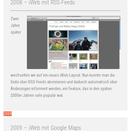
2008 – iWeb mit RSS-Feeds
Zwei
Jahre
später
wechselten wir auf ein neues iWeb-Layout. Nun konnte man die
Seite über RSS-Feeds abonnieren und dadurch automatisch über
Änderungen informiert werden, ein Feature, das in den späten
2000er Jahren sehr populär war.
2009
2009 – iWeb mit Google Maps