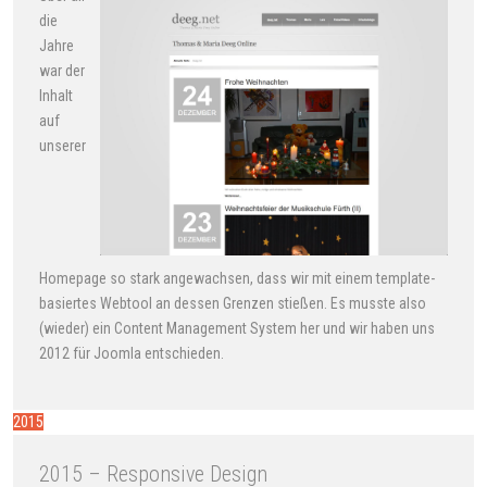
die
Jahre
war der
Inhalt
auf
unserer
Homepage so stark angewachsen, dass wir mit einem template-
basiertes Webtool an dessen Grenzen stießen. Es musste also
(wieder) ein Content Management System her und wir haben uns
2012 für Joomla entschieden.
2015
2015 – Responsive Design