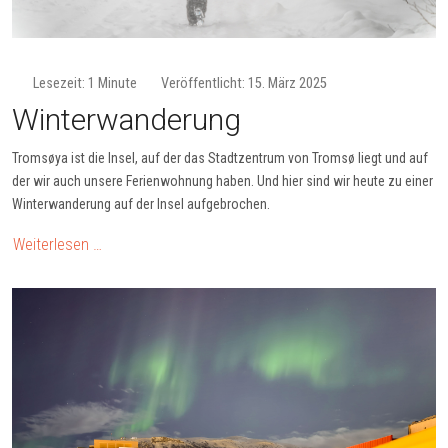
Lesezeit: 1 Minute
Veröffentlicht: 15. März 2025
Winterwanderung
Tromsøya ist die Insel, auf der das Stadtzentrum von Tromsø liegt und auf
der wir auch unsere Ferienwohnung haben. Und hier sind wir heute zu einer
Winterwanderung auf der Insel aufgebrochen.
Weiterlesen …