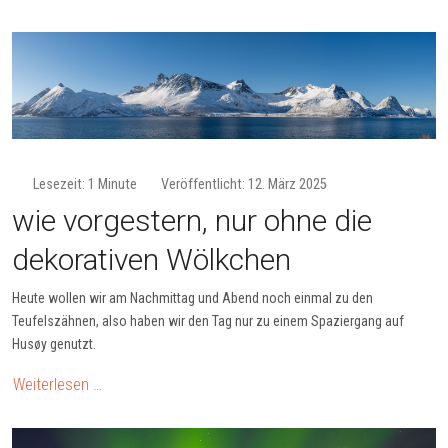
Lesezeit: 1 Minute
Veröffentlicht: 12. März 2025
wie vorgestern, nur ohne die
dekorativen Wölkchen
Heute wollen wir am Nachmittag und Abend noch einmal zu den
Teufelszähnen, also haben wir den Tag nur zu einem Spaziergang auf
Husøy genutzt.
Weiterlesen …