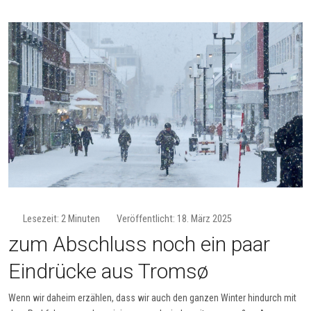
Lesezeit: 2 Minuten
Veröffentlicht: 18. März 2025
zum Abschluss noch ein paar
Eindrücke aus Tromsø
Wenn wir daheim erzählen, dass wir auch den ganzen Winter hindurch mit