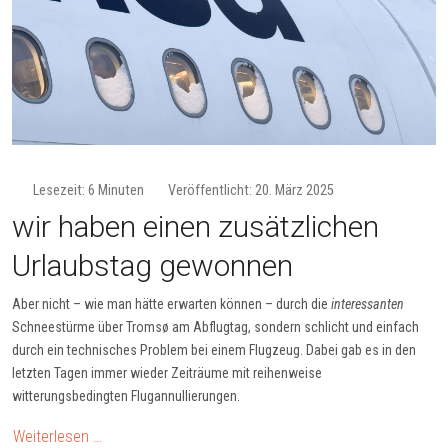
Lesezeit: 6 Minuten
Veröffentlicht: 20. März 2025
wir haben einen zusätzlichen
Urlaubstag gewonnen
Aber nicht – wie man hätte erwarten können – durch die
interessanten
Schneestürme über Tromsø am Abflugtag, sondern schlicht und einfach
durch ein technisches Problem bei einem Flugzeug. Dabei gab es in den
letzten Tagen immer wieder Zeiträume mit reihenweise
witterungsbedingten Flugannullierungen.
Weiterlesen …