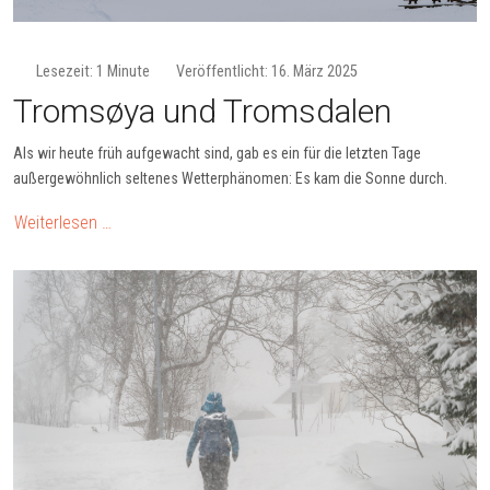
Lesezeit: 1 Minute
Veröffentlicht: 16. März 2025
Tromsøya und Tromsdalen
Als wir heute früh aufgewacht sind, gab es ein für die letzten Tage
außergewöhnlich seltenes Wetterphänomen: Es kam die Sonne durch.
Weiterlesen …