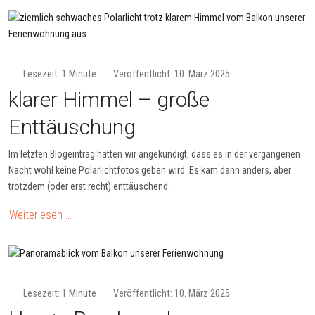
Lesezeit: 1 Minute
Veröffentlicht: 10. März 2025
klarer Himmel – große
Enttäuschung
Im letzten Blogeintrag hatten wir angekündigt, dass es in der vergangenen
Nacht wohl keine Polarlichtfotos geben wird. Es kam dann anders, aber
trotzdem (oder erst recht) enttäuschend.
Weiterlesen …
Lesezeit: 1 Minute
Veröffentlicht: 10. März 2025