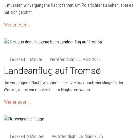
… mussten wir vergangene Nacht fahren, um Polarlichter zu sehen, aber es
hat sich gelohnt.
Weiterlesen …
Lesezeit: 1 Minute
Veröffentlicht: 06. März 2025
Landeanflug auf Tromsø
Die vergangene Nacht war ziemlich kurz – kurz nach vier klingelte der
Wecker, damit wir rechtzeitig am Flughafen waren.
Weiterlesen …
Lesezeit: 2 Minuten
Veröffentlicht: 06. März 2025