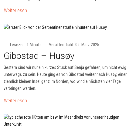
Weiterlesen …
Lesezeit: 1 Minute
Veröffentlicht: 09. März 2025
Gibostad – Husøy
Gestern sind wir nur ein kurzes Stück auf Senja gefahren, um nicht ewig
unterwegs zu sein. Heute ging es von Gibostad weiter nach Husøy, einer
ziemlich kleinen Insel ganz im Norden, wo wir die nächsten vier Tage
verbringen werden.
Weiterlesen …