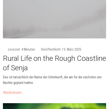
Lesezeit: 4 Minuten
Veröffentlicht: 13. März 2025
Rural Life on the Rough Coastline
of Senja
Das ist tatsächlich der Name der Unterkunft, die wir für die nächsten vier
Nächte geplant hatten.
Weiterlesen …