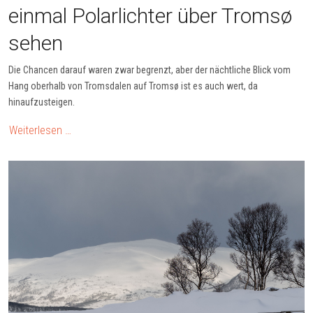
einmal Polarlichter über Tromsø
sehen
Die Chancen darauf waren zwar begrenzt, aber der nächtliche Blick vom
Hang oberhalb von Tromsdalen auf Tromsø ist es auch wert, da
hinaufzusteigen.
Weiterlesen …