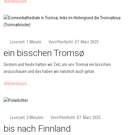
Weiterlesen …
Lesezeit: 1 Minute
Veröffentlicht: 07. März 2025
ein bisschen Tromsø
Gestern und heute hatten wir Zeit, um uns Tromsø ein bisschen
anzuschauen und das haben wir natürlich auch getan.
Weiterlesen …
Lesezeit: 3 Minuten
Veröffentlicht: 07. März 2025
bis nach Finnland