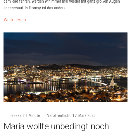
dem Rad fahren, werden wir immer mal wieder mit ganz großen Augen
angeschaut. In Tromsø ist das anders.
Weiterlesen …
Lesezeit: 1 Minute
Veröffentlicht: 17. März 2025
Maria wollte unbedingt noch