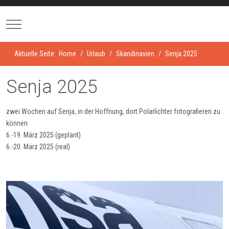
Mobile Menu Toggle
Aktuelle Seite:
Home
Urlaub
Skandinavien
Senja 2025
Senja 2025
zwei Wochen auf Senja, in der Hoffnung, dort Polarlichter fotografieren zu
können
6.-19. März 2025 (geplant)
6.-20. März 2025 (real)