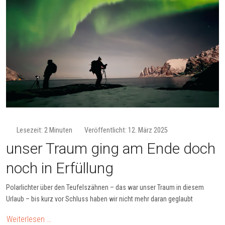
Lesezeit: 2 Minuten
Veröffentlicht: 12. März 2025
unser Traum ging am Ende doch
noch in Erfüllung
Polarlichter über den Teufelszähnen – das war unser Traum in diesem
Urlaub – bis kurz vor Schluss haben wir nicht mehr daran geglaubt
Weiterlesen …