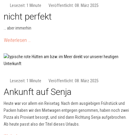
Lesezeit: 1 Minute
Veröffentlicht: 08. März 2025
nicht perfekt
… aber immerhin
Weiterlesen …
Lesezeit: 1 Minute
Veröffentlicht: 08. März 2025
Ankunft auf Senja
Heute war vor allem ein Reisetag. Nach dem ausgiebigen Frühstück und
Packen haben wir den Mietwagen entgegen genommen, haben noch zwei
Pizza als Proviant besorgt, und sind dann Richtung Senja aufgebrochen.
Ab heute passt also der Titel dieses Urlaubs.