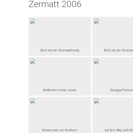
Zermatt 2006
Blick von der Ferienwohnung
Blick von der Ferien
Matterhorn hinter Leisee
Sunegga-Panor
Schwarzsee vor Breithorn
auf dem Weg aufs Br