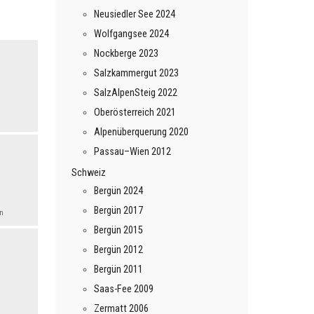
Neusiedler See 2024
Wolfgangsee 2024
Nockberge 2023
Salzkammergut 2023
SalzAlpenSteig 2022
Oberösterreich 2021
Alpenüberquerung 2020
Passau–Wien 2012
Schweiz
Bergün 2024
Bergün 2017
rn
Bergün 2015
Bergün 2012
Bergün 2011
Saas-Fee 2009
Zermatt 2006