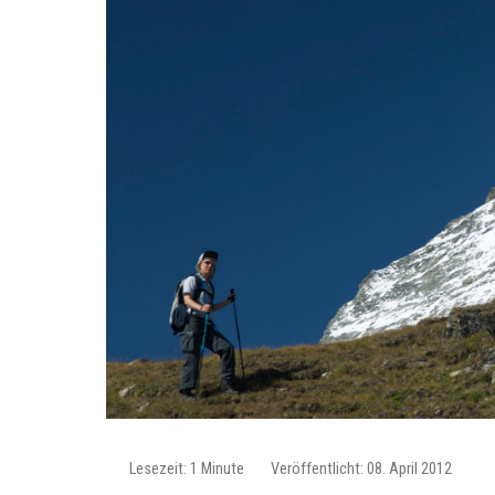
Lesezeit: 1 Minute
Veröffentlicht: 08. April 2012