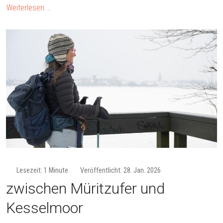
Weiterlesen …
Lesezeit: 1 Minute
Veröffentlicht: 28. Jan. 2026
zwischen Müritzufer und
Kesselmoor