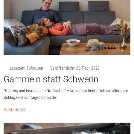
Lesezeit: 3 Minuten
Veröffentlicht: 06. Febr. 2026
Gammeln statt Schwerin
"Glatteis und Eisregen im Nordosten" – so lautete heute früh die allererste
Schlagzeile auf tagesschau.de.
Weiterlesen …