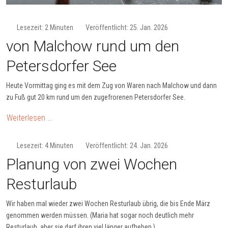
Lesezeit: 2 Minuten
Veröffentlicht: 25. Jan. 2026
von Malchow rund um den
Petersdorfer See
Heute Vormittag ging es mit dem Zug von Waren nach Malchow und dann
zu Fuß gut 20 km rund um den zugefrorenen Petersdorfer See.
Weiterlesen …
Lesezeit: 4 Minuten
Veröffentlicht: 24. Jan. 2026
Planung von zwei Wochen
Resturlaub
Wir haben mal wieder zwei Wochen Resturlaub übrig, die bis Ende März
genommen werden müssen. (Maria hat sogar noch deutlich mehr
Resturlaub, aber sie darf ihren viel länger aufheben.)