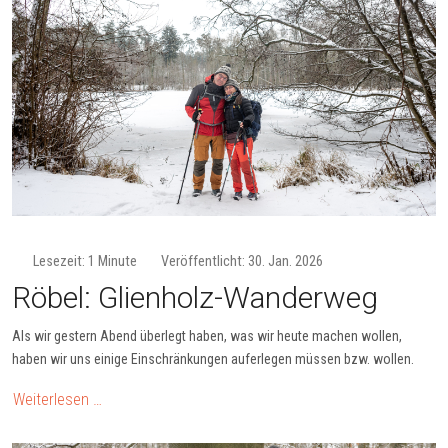
Lesezeit: 1 Minute
Veröffentlicht: 30. Jan. 2026
Röbel: Glienholz-Wanderweg
Als wir gestern Abend überlegt haben, was wir heute machen wollen,
haben wir uns einige Einschränkungen auferlegen müssen bzw. wollen.
Weiterlesen …