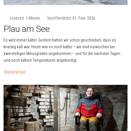
Lesezeit: 1 Minute
Veröffentlicht: 01. Febr. 2026
Plau am See
Es wird immer kälter. Gestern hatten wir schon geschrieben, dass es
knackig kalt war. Heute war es noch kälter – wir sind inzwischen bei
zweistelligen Minusgraden angekommen – und für die nächsten Tagen
sind noch kältere Temperaturen angekündigt.
Weiterlesen …