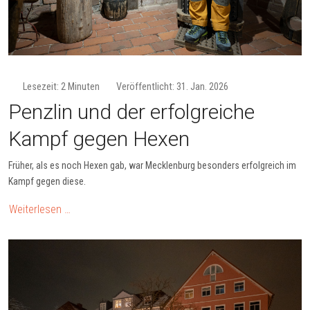
Lesezeit: 2 Minuten
Veröffentlicht: 31. Jan. 2026
Penzlin und der erfolgreiche
Kampf gegen Hexen
Früher, als es noch Hexen gab, war Mecklenburg besonders erfolgreich im
Kampf gegen diese.
Weiterlesen …