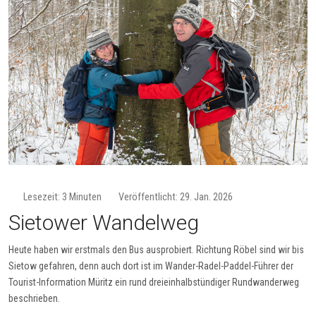
Lesezeit: 3 Minuten
Veröffentlicht: 29. Jan. 2026
Sietower Wandelweg
Heute haben wir erstmals den Bus ausprobiert. Richtung Röbel sind wir bis
Sietow gefahren, denn auch dort ist im Wander-Radel-Paddel-Führer der
Tourist-Information Müritz ein rund dreieinhalbstündiger Rundwanderweg
beschrieben.