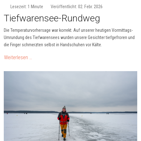
Lesezeit: 1 Minute
Veröffentlicht: 02. Febr. 2026
Tiefwarensee-Rundweg
Die Temperaturvorhersage war korrekt. Auf unserer heutigen Vormittags-
Umrundung des Tiefwarensees wurden unsere Gesichter tiefgefroren und
die Finger schmerzten selbst in Handschuhen vor Kälte.
Weiterlesen …