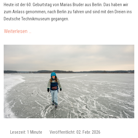
Heute ist der 60. Geburtstag von Marias Bruder aus Berlin. Das haben wir
zum Anlass genommen, nach Berlin zu fahren und sind mit den Dreien ins
Deutsche Technikmuseum gegangen.
Weiterlesen …
Lesezeit: 1 Minute
Veröffentlicht: 02. Febr. 2026