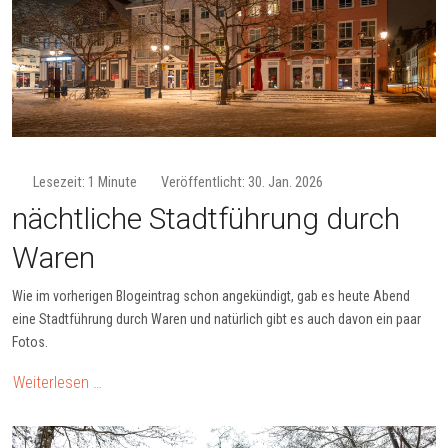
Lesezeit: 1 Minute
Veröffentlicht: 30. Jan. 2026
nächtliche Stadtführung durch
Waren
Wie im vorherigen Blogeintrag schon angekündigt, gab es heute Abend
eine Stadtführung durch Waren und natürlich gibt es auch davon ein paar
Fotos.
Weiterlesen …