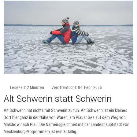
Lesezeit: 2 Minuten
Veröffentlicht: 04. Febr. 2026
Alt Schwerin statt Schwerin
Alt Schwerin hat nichts mit Schwerin zu tun. Alt Schwerin ist ein kleines
Dorf hier ganz in der Nähe von Waren, am Plauer See auf dem Weg von
Malchow nach Plau. Die Namensgleichheit mit der Landeshauptstadt von
Mecklenburg-Vorpommern ist rein zufällig.