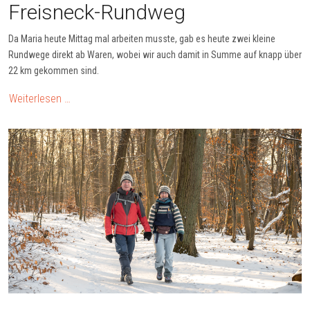
Freisneck-Rundweg
Da Maria heute Mittag mal arbeiten musste, gab es heute zwei kleine
Rundwege direkt ab Waren, wobei wir auch damit in Summe auf knapp über
22 km gekommen sind.
Weiterlesen …