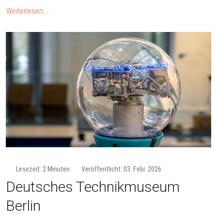
Weiterlesen …
Lesezeit: 2 Minuten
Veröffentlicht: 03. Febr. 2026
Deutsches Technikmuseum
Berlin