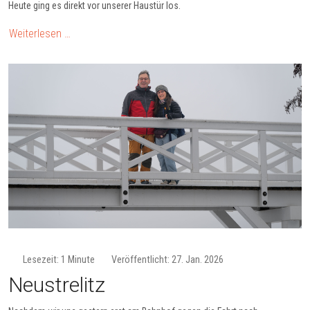
Heute ging es direkt vor unserer Haustür los.
Weiterlesen …
Lesezeit: 1 Minute
Veröffentlicht: 27. Jan. 2026
Neustrelitz