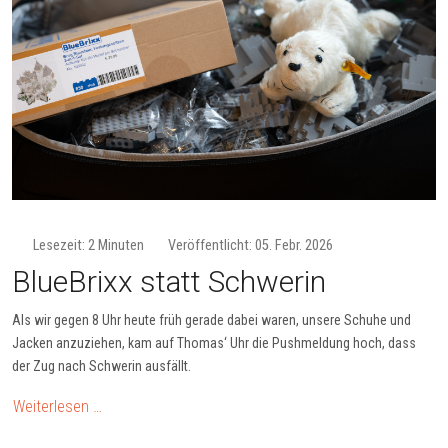
Lesezeit: 2 Minuten
Veröffentlicht: 05. Febr. 2026
BlueBrixx statt Schwerin
Als wir gegen 8 Uhr heute früh gerade dabei waren, unsere Schuhe und
Jacken anzuziehen, kam auf Thomas‘ Uhr die Pushmeldung hoch, dass
der Zug nach Schwerin ausfällt.
Weiterlesen …