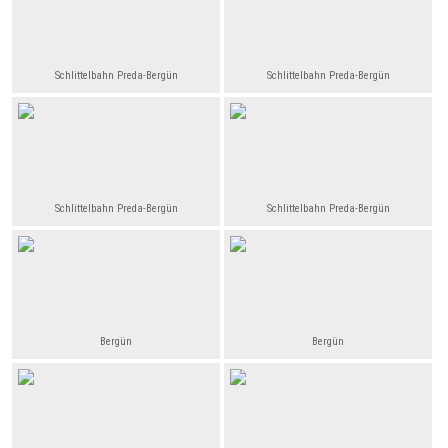
Schlittelbahn Preda-Bergün
Schlittelbahn Preda-Bergün
Schlittelbahn Preda-Bergün
Schlittelbahn Preda-Bergün
Bergün
Bergün