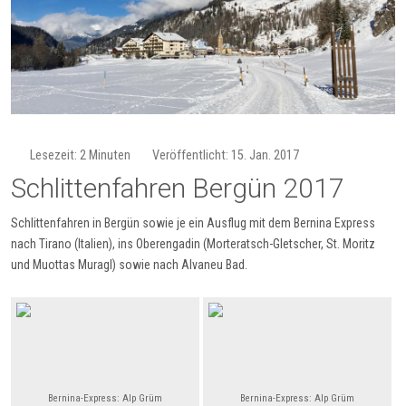
Lesezeit: 2 Minuten
Veröffentlicht: 15. Jan. 2017
Schlittenfahren Bergün 2017
Schlittenfahren in Bergün sowie je ein Ausflug mit dem Bernina Express
nach Tirano (Italien), ins Oberengadin (Morteratsch-Gletscher, St. Moritz
und Muottas Muragl) sowie nach Alvaneu Bad.
Bernina-Express: Alp Grüm
Bernina-Express: Alp Grüm