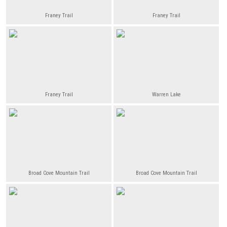
Franey Trail
Franey Trail
Franey Trail
Warren Lake
Broad Cove Mountain Trail
Broad Cove Mountain Trail