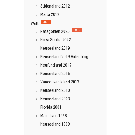
Südengland 2012
Malta 2012
2025
Welt
2025
Patagonien 2025
Nova Scotia 2022
Neuseeland 2019
Neuseeland 2019 Videoblog
Neufundland 2017
Neuseeland 2016
Vancouver Island 2013
Neuseeland 2010
Neuseeland 2003
Florida 2001
Malediven 1998
Neuseeland 1989