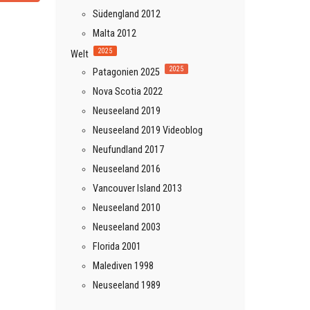
Südengland 2012
Malta 2012
2025
Welt
2025
Patagonien 2025
Nova Scotia 2022
Neuseeland 2019
Neuseeland 2019 Videoblog
Neufundland 2017
Neuseeland 2016
Vancouver Island 2013
Neuseeland 2010
Neuseeland 2003
Florida 2001
Malediven 1998
Neuseeland 1989