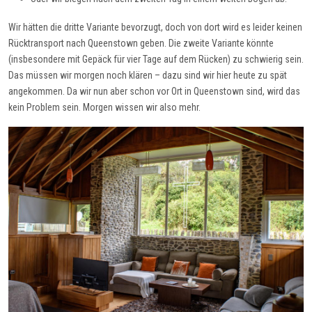
Wir hätten die dritte Variante bevorzugt, doch von dort wird es leider keinen
Rücktransport nach Queenstown geben. Die zweite Variante könnte
(insbesondere mit Gepäck für vier Tage auf dem Rücken) zu schwierig sein.
Das müssen wir morgen noch klären – dazu sind wir hier heute zu spät
angekommen. Da wir nun aber schon vor Ort in Queenstown sind, wird das
kein Problem sein. Morgen wissen wir also mehr.