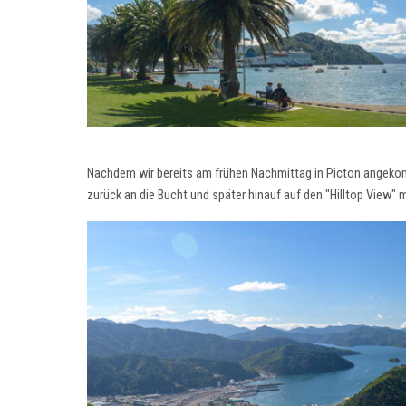
Nachdem wir bereits am frühen Nachmittag in Picton angeko
zurück an die Bucht und später hinauf auf den "Hilltop View"