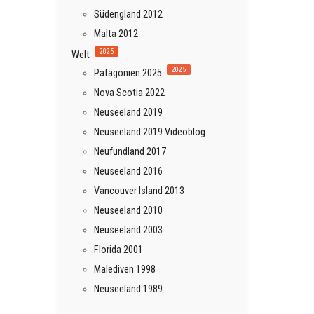
Südengland 2012
Malta 2012
2025
Welt
2025
Patagonien 2025
Nova Scotia 2022
Neuseeland 2019
Neuseeland 2019 Videoblog
Neufundland 2017
Neuseeland 2016
Vancouver Island 2013
Neuseeland 2010
Neuseeland 2003
Florida 2001
Malediven 1998
Neuseeland 1989