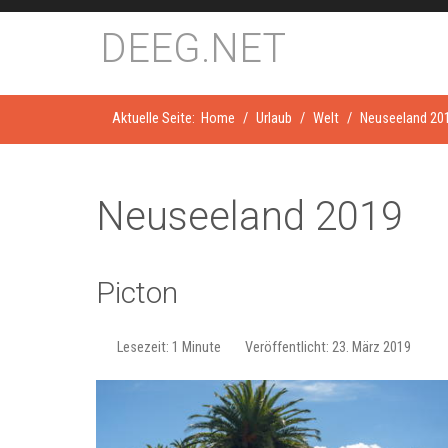
DEEG.NET
Aktuelle Seite:
Home
Urlaub
Welt
Neuseeland 20
Neuseeland 2019
Picton
Lesezeit: 1 Minute
Veröffentlicht: 23. März 2019