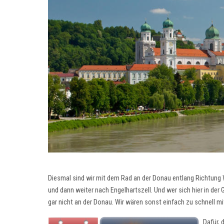
Diesmal sind wir mit dem Rad an der Donau entlang Richtung
und dann weiter nach Engelhartszell. Und wer sich hier in der
gar nicht an der Donau. Wir wären sonst einfach zu schnell mit
Dafür, 