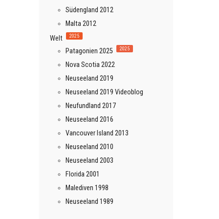
Südengland 2012
Malta 2012
2025
Welt
2025
Patagonien 2025
Nova Scotia 2022
Neuseeland 2019
Neuseeland 2019 Videoblog
Neufundland 2017
Neuseeland 2016
Vancouver Island 2013
Neuseeland 2010
Neuseeland 2003
Florida 2001
Malediven 1998
Neuseeland 1989