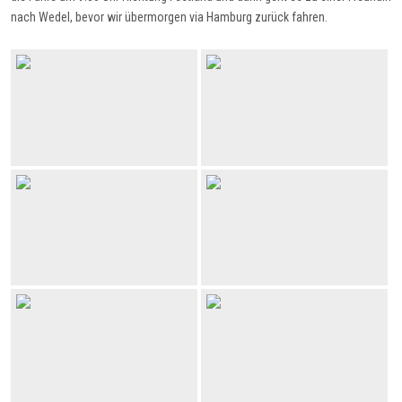
nach Wedel, bevor wir übermorgen via Hamburg zurück fahren.