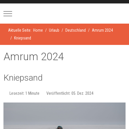
Mobile Menu Toggle
Aktuelle Seite:
Home
Urlaub
Deutschland
Amrum 2024
Kniepsand
Amrum 2024
Kniepsand
Lesezeit: 1 Minute
Veröffentlicht: 05. Dez. 2024