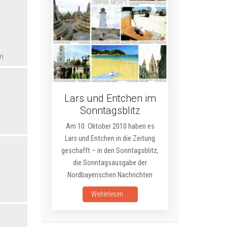
r)
Lars und Entchen im
Sonntagsblitz
Am 10. Oktober 2010 haben es
Lars und Entchen in die Zeitung
geschafft – in den Sonntagsblitz,
die Sonntagsausgabe der
Nordbayerischen Nachrichten
Weiterlesen ...