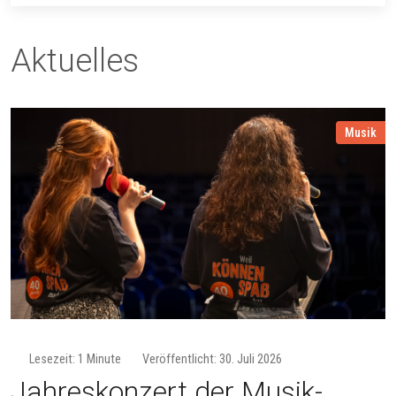
Aktuelles
Musik
Lesezeit: 1 Minute
Veröffentlicht: 30. Juli 2026
Jahreskonzert der Musik­