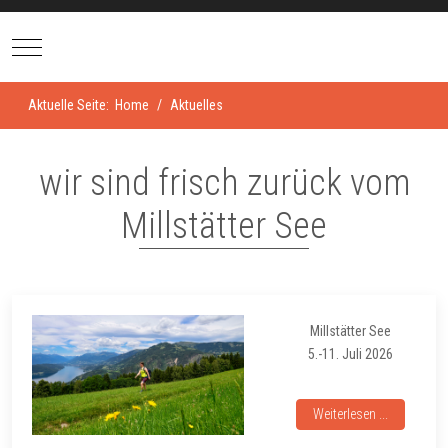
Mobile Menu Toggle
Aktuelle Seite:
Home
Aktuelles
wir sind frisch zurück vom
Millstätter See
Millstätter See
5.-11. Juli 2026
Weiterlesen ...