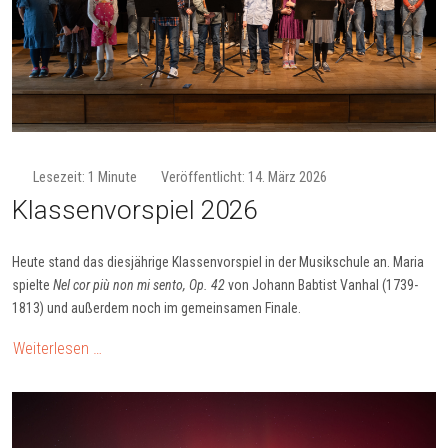
Lesezeit: 1 Minute
Veröffentlicht: 14. März 2026
Klassenvorspiel 2026
Heute stand das diesjährige Klassenvorspiel in der Musikschule an. Maria
spielte
Nel cor più non mi sento, Op. 42
von Johann Babtist Vanhal (1739-
1813) und außerdem noch im gemeinsamen Finale.
Weiterlesen …