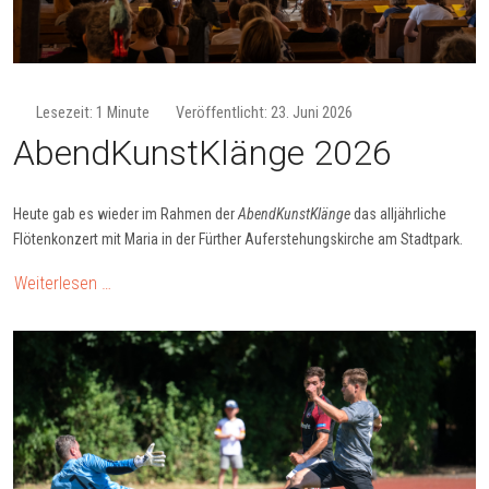
Lesezeit: 1 Minute
Veröffentlicht: 23. Juni 2026
Abend­Kunst­Klänge 2026
Heute gab es wieder im Rahmen der
AbendKunstKlänge
das alljährliche
Flötenkonzert mit Maria in der Fürther Auferstehungskirche am Stadtpark.
Weiterlesen …