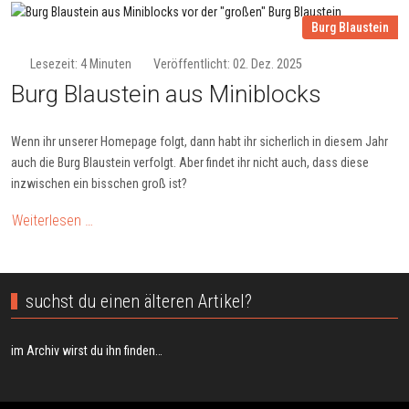
Burg Blaustein
Lesezeit: 4 Minuten
Veröffentlicht: 02. Dez. 2025
Burg Blaustein aus Miniblocks
Wenn ihr unserer Homepage folgt, dann habt ihr sicherlich in diesem Jahr
auch die Burg Blaustein verfolgt. Aber findet ihr nicht auch, dass diese
inzwischen ein bisschen groß ist?
Weiterlesen …
suchst du einen älteren Artikel?
im Archiv wirst du ihn finden…