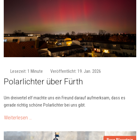
Lesezeit: 1 Minute
Veröffentlicht: 19. Jan. 2026
Polarlichter über Fürth
Um dreivertel elf machte uns ein Freund darauf aufmerksam, dass es
gerade richtig schöne Polarlichter bei uns gibt.
Weiterlesen …
Burg Blaustein