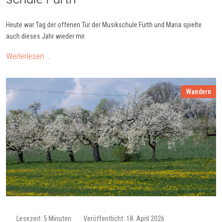
Heute war Tag der offenen Tür der Musikschule Fürth und Maria spielte
auch dieses Jahr wieder mir.
Weiterlesen …
Wandern
Lesezeit: 5 Minuten
Veröffentlicht: 18. April 2026