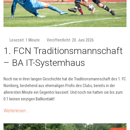
Lesezeit: 1 Minute
Veröffentlicht: 20. Juni 2026
1. FCN Tra­di­tions­mann­schaft
– BA IT-Sys­tem­haus
Noch nie in ihrer langen Geschichte hat die Traditionsmannschaft des 1. FC
Nürnberg, bestehend aus ehemaligen Profis des Clubs, bereits in der
allerersten Minute ein Gegentor kassiert. Und noch nie hatten sie bis zum
0:1 keinen einzigen Ballkontakt!
Weiterlesen …