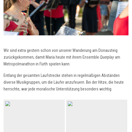
Wir sind extra gestern schon von unserer Wanderung am Donausteig
zurückgekommen, damit Maria heute mit ihrem Ensemble
Querplay
am
Metropolmarathon in Fürth spielen kann.
Entlang der gesamten Laufstrecke stehen in regelmäßigen Abständen
diverse Musikgruppen, um die Läufer anzufeuern. Bei der Hitze, die heute
herrschte, war jede moralische Unterstützung besonders wichtig.